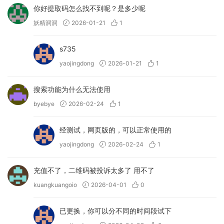
你好提取码怎么找不到呢？是多少呢
妖精洞洞
2026-01-21
1
s735
yaojingdong
2026-01-21
1
搜索功能为什么无法使用
byebye
2026-02-24
1
经测试，网页版的，可以正常使用的
yaojingdong
2026-02-24
1
充值不了，二维码被投诉太多了 用不了
kuangkuangoio
2026-04-01
0
已更换，你可以分不同的时间段试下