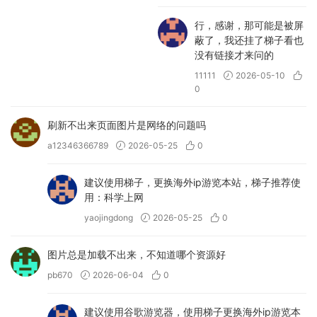
行，感谢，那可能是被屏
蔽了，我还挂了梯子看也
没有链接才来问的
11111
2026-05-10
0
刷新不出来页面图片是网络的问题吗
a12346366789
2026-05-25
0
建议使用梯子，更换海外ip游览本站，梯子推荐使
用：科学上网
yaojingdong
2026-05-25
0
图片总是加载不出来，不知道哪个资源好
pb670
2026-06-04
0
建议使用谷歌游览器，使用梯子更换海外ip游览本