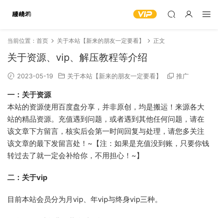
当前位置：
首页
关于本站【新来的朋友一定要看】
正文
关于资源、vip、解压教程等介绍
2023-05-19
关于本站【新来的朋友一定要看】
推广
一：关于资源
本站的资源使用百度盘分享，并非原创，均是搬运！来源各大
站的精品资源。充值遇到问题，或者遇到其他任何问题，请在
该文章下方留言，核实后会第一时间回复与处理，请您多关注
该文章的最下发留言处！~【注：如果是充值没到账，只要你钱
转过去了就一定会补给你，不用担心！~】
二：关于vip
目前本站会员分为月vip、年vip与终身vip三种。