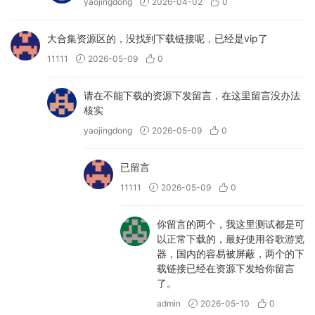
yaojingdong
2026-04-02
0
大合集资源区的，没找到下载链接呢，已经是vip了
11111
2026-05-09
0
请在不能下载的资源下发留言，在这里留言没办法
核实
yaojingdong
2026-05-09
0
已留言
11111
2026-05-09
0
你留言的两个，我这里测试都是可
以正常下载的，最好使用谷歌游览
器，国内的容易被屏蔽，两个的下
载链接已经在资源下发给你留言
了。
admin
2026-05-10
0