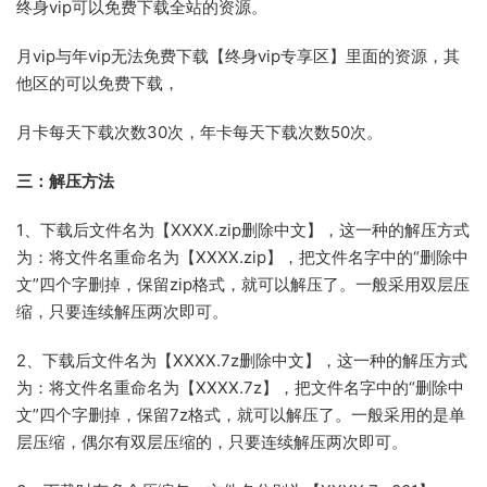
终身vip可以免费下载全站的资源。
月vip与年vip无法免费下载【终身vip专享区】里面的资源，其
他区的可以免费下载，
月卡每天下载次数30次，年卡每天下载次数50次。
三：解压方法
1、下载后文件名为【XXXX.zip删除中文】，这一种的解压方式
为：将文件名重命名为【XXXX.zip】，把文件名字中的“删除中
文”四个字删掉，保留zip格式，就可以解压了。一般采用双层压
缩，只要连续解压两次即可。
2、下载后文件名为【XXXX.7z删除中文】，这一种的解压方式
为：将文件名重命名为【XXXX.7z】，把文件名字中的“删除中
文”四个字删掉，保留7z格式，就可以解压了。一般采用的是单
层压缩，偶尔有双层压缩的，只要连续解压两次即可。