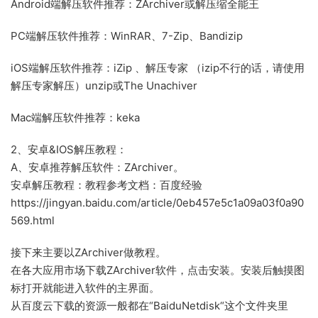
Android端解压软件推荐：ZArchiver或解压缩全能王
PC端解压软件推荐：WinRAR、7-Zip、Bandizip
iOS端解压软件推荐：iZip 、解压专家 （izip不行的话，请使用
解压专家解压）unzip或The Unachiver
Mac端解压软件推荐：keka
2、安卓&IOS解压教程：
A、安卓推荐解压软件：ZArchiver。
安卓解压教程：教程参考文档：百度经验
https://jingyan.baidu.com/article/0eb457e5c1a09a03f0a90
569.html
接下来主要以ZArchiver做教程。
在各大应用市场下载ZArchiver软件，点击安装。安装后触摸图
标打开就能进入软件的主界面。
从百度云下载的资源一般都在“BaiduNetdisk“这个文件夹里