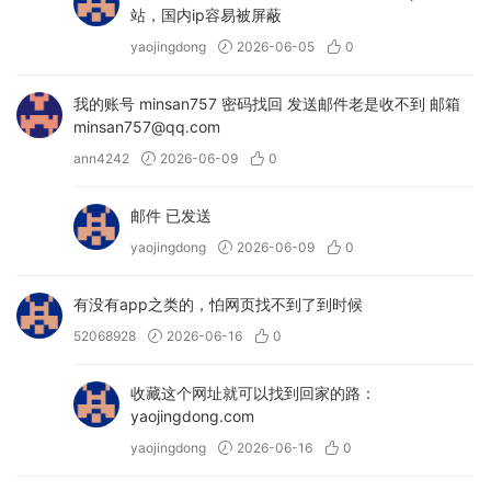
站，国内ip容易被屏蔽
yaojingdong
2026-06-05
0
我的账号 minsan757 密码找回 发送邮件老是收不到 邮箱
minsan757@qq.com
ann4242
2026-06-09
0
邮件 已发送
yaojingdong
2026-06-09
0
有没有app之类的，怕网页找不到了到时候
52068928
2026-06-16
0
收藏这个网址就可以找到回家的路：
yaojingdong.com
yaojingdong
2026-06-16
0